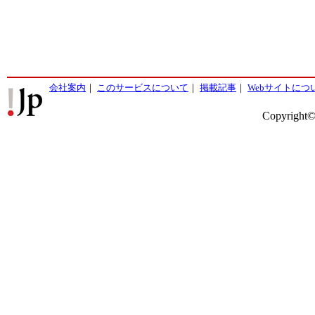
会社案内
｜
このサービスについて
｜
掲載記事
｜
Webサイトにつ
Copyright©2